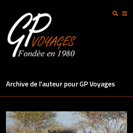
Archive de l'auteur pour GP Voyages