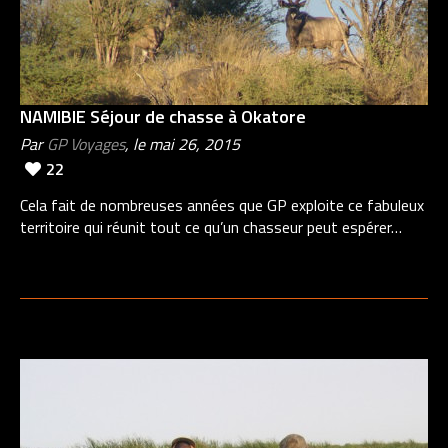
NAMIBIE Séjour de chasse à Okatore
Par
GP Voyages
, le mai 26, 2015
22
Cela fait de nombreuses années que GP exploite ce fabuleux
territoire qui réunit tout ce qu’un chasseur peut espérer…