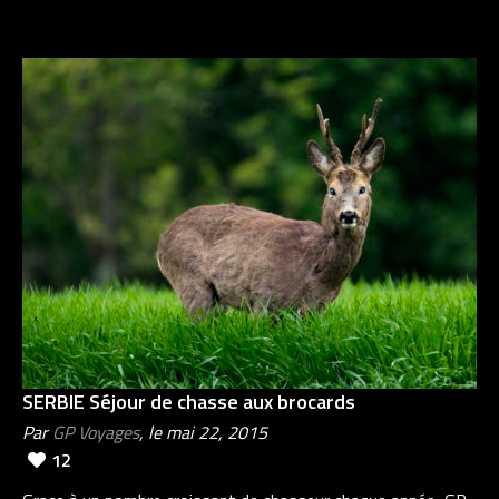
SERBIE Séjour de chasse aux brocards
Par
GP Voyages
, le mai 22, 2015
12