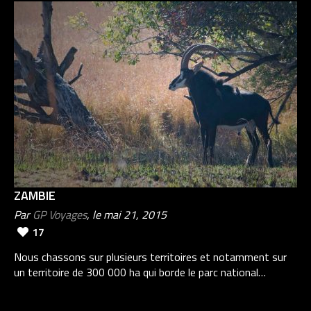
ZAMBIE
Par
GP Voyages
, le mai 21, 2015
17
Nous chassons sur plusieurs territoires et notamment sur
un territoire de 300 000 ha qui borde le parc national…