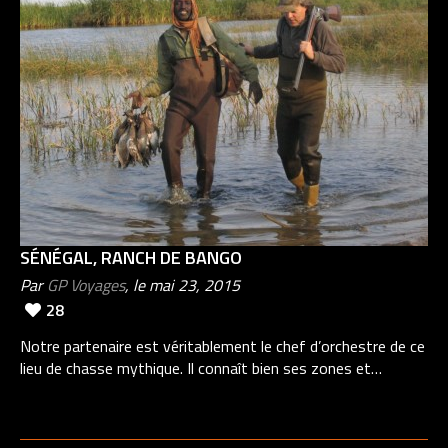
SÉNÉGAL, RANCH DE BANGO
Par
GP Voyages
, le mai 23, 2015
28
Notre partenaire est véritablement le chef d’orchestre de ce
lieu de chasse mythique. Il connaît bien ses zones et…