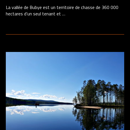
La vallée de Bubye est un territoire de chasse de 360 000
hectares d’un seul tenant et …