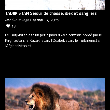
TADJIKISTAN Séjour de chasse, ibex et sangliers
Par
GP Voyages
, le mai 21, 2015
13
Le Tadjikistan est un petit pays d’Asie centrale bordé par le
Kirghizstan, le Kazakhstan, l’Ouzbékistan, le Turkménistan,
l’Afghanistan et…