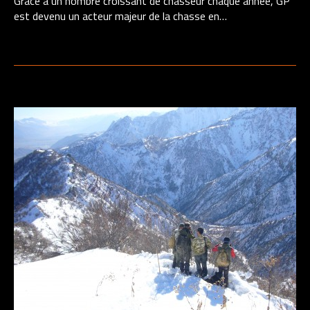
Grace à un nombre croissant de chasseur chaque année, GP
est devenu un acteur majeur de la chasse en…