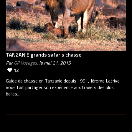
TANZANIE grands safaris chasse
Par
GP Voyages
, le mai 21, 2015
12
Guide de chasse en Tanzanie depuis 1991, Jérome Latrive
vous fait partager son expérience aux travers des plus
belles…