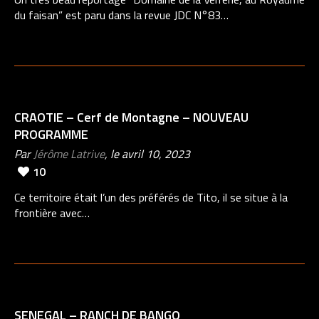
du faisan” est paru dans la revue JDC N°83…
CRAOTIE – Cerf de Montagne – NOUVEAU
PROGRAMME
Par
Jérôme Latrive
, le avril 10, 2023
10
Ce territoire était l’un des préférés de Tito, il se situe à la
frontière avec…
SENEGAL – RANCH DE BANGO