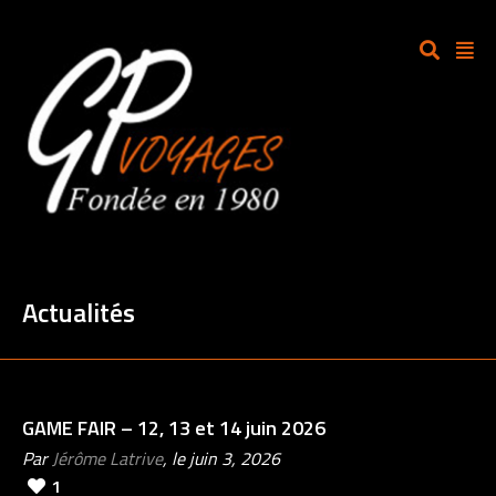
Actualités
GAME FAIR – 12, 13 et 14 juin 2026
Par
Jérôme Latrive
, le juin 3, 2026
1