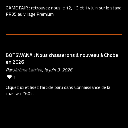
GAME FAIR : retrouvez nous le 12, 13 et 14 juin sur le stand
PR05 au village Premium.
BOTSWANA : Nous chasserons à nouveau à Chobe
en 2026
Par
Jérôme Latrive
, le juin 3, 2026
1
Cliquez ici et lisez l’article paru dans Connaissance de la
chasse n°602.