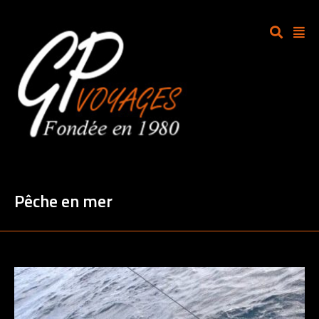
Pêche en mer