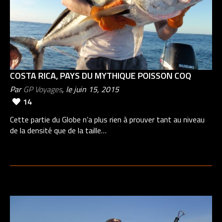
COSTA RICA, PAYS DU MYTHIQUE POISSON COQ
Par
GP Voyages
, le juin 15, 2015
14
Cette partie du Globe n’a plus rien à prouver tant au niveau
de la densité que de la taille…