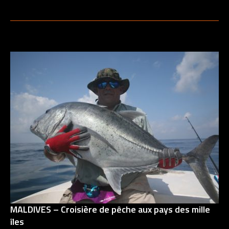
MALDIVES – Croisière de pêche aux pays des mille
îles