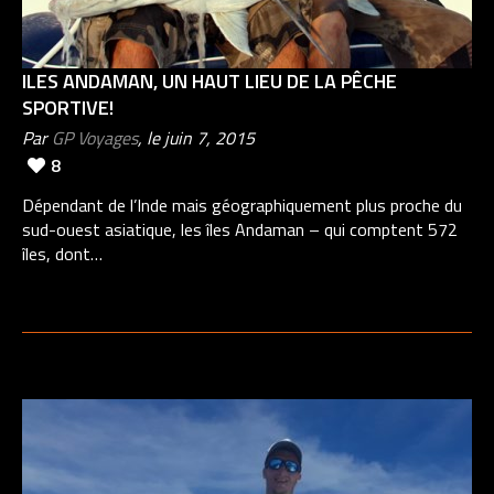
ILES ANDAMAN, UN HAUT LIEU DE LA PÊCHE
SPORTIVE!
Par
GP Voyages
, le juin 7, 2015
8
Dépendant de l’Inde mais géographiquement plus proche du
sud-ouest asiatique, les îles Andaman – qui comptent 572
îles, dont…