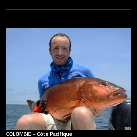
COLOMBIE – Côte Pacifique