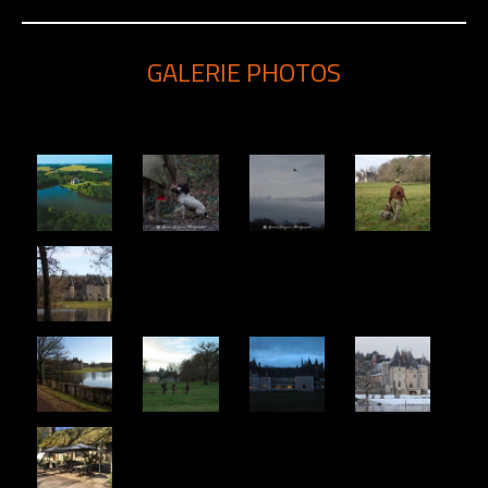
GALERIE PHOTOS