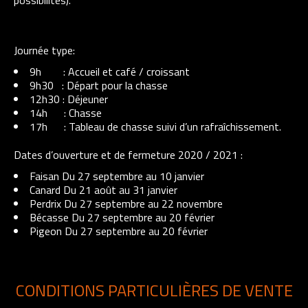
possibilités).
Journée type:
9h : Accueil et café / croissant
9h30 : Départ pour la chasse
12h30 : Déjeuner
14h : Chasse
17h : Tableau de chasse suivi d’un rafraîchissement.
Dates d’ouverture et de fermeture 2020 / 2021 :
Faisan Du 27 septembre au 10 janvier
Canard Du 21 août au 31 janvier
Perdrix Du 27 septembre au 22 novembre
Bécasse Du 27 septembre au 20 février
Pigeon Du 27 septembre au 20 février
CONDITIONS PARTICULIÈRES DE VENTE