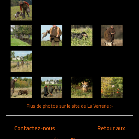
Plus de photos sur le site de La Verrerie >
Contactez-nous
Retour aux