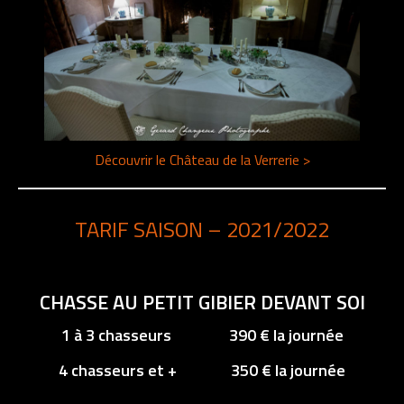
Découvrir le Château de la Verrerie >
TARIF SAISON –
2021/2022
CHASSE AU PETIT GIBIER DEVANT SOI
1 à 3 chasseurs 390 € la journée
4 chasseurs et + 350 € la journée