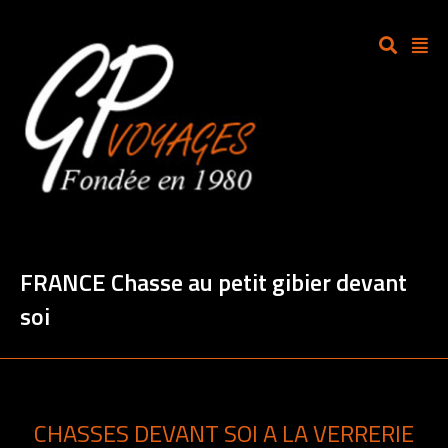
FRANCE Chasse au petit gibier devant
soi
CHASSES DEVANT SOI A LA VERRERIE