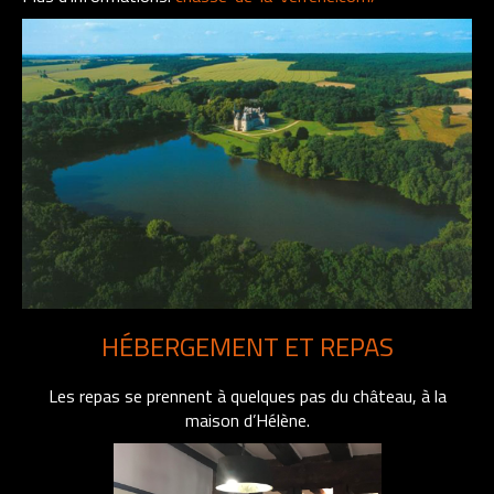
HÉBERGEMENT ET REPAS
Les repas se prennent à quelques pas du château, à la
maison d’Hélène.