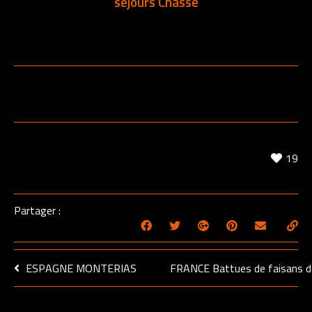
séjours Chasse
19
Partager :
ESPAGNE MONTERIAS
FRANCE Battues de faisans d