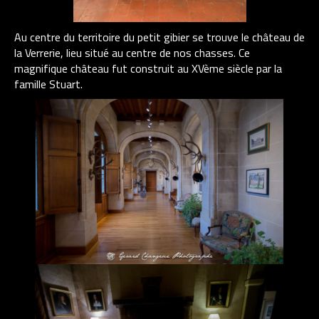
Au centre du territoire du petit gibier se trouve le château de
la Verrerie, lieu situé au centre de nos chasses. Ce
magnifique château fut construit au XVème siècle par la
famille Stuart.