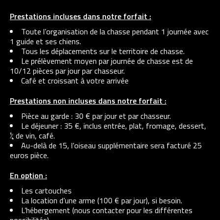
Prestations incluses dans notre forfait :
Toute l’organisation de la chasse pendant 1 journée avec
1 guide et ses chiens.
Tous les déplacements sur le territoire de chasse.
Le prélèvement moyen par journée de chasse est de
10/12 pièces par jour par chasseur.
Café et croissant à votre arrivée
Prestations non incluses dans notre forfait :
Pièce au garde : 30 € par jour et par chasseur.
Le déjeuner : 35 €, inclus entrée, plat, fromage, dessert,
¼ de vin, café.
Au-delà de 15, l’oiseau supplémentaire sera facturé 25
euros pièce.
En option :
Les cartouches
La location d’une arme (100 € par jour), si besoin.
L’hébergement (nous contacter pour les différentes